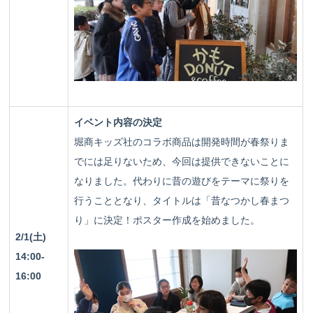
イベント内容の決定
堀商キッズ社のコラボ商品は開発時間が春祭りま
でには足りないため、今回は提供できないことに
なりました。代わりに昔の遊びをテーマに祭りを
行うこととなり、タイトルは「昔なつかし春まつ
り」に決定！ポスター作成を始めました。
2/1(土)
14:00-
16:00