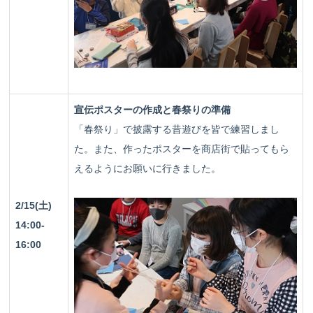
宣伝ポスターの作成と春祭りの準備
「春祭り」で披露する昔遊びを皆で練習しまし
た。また、作ったポスターを商店街で貼ってもら
えるようにお願いに行きました。
2/15(土)
14:00-
16:00