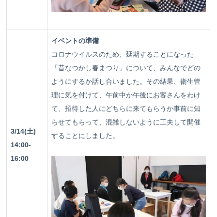
イベントの準備
コロナウイルスのため、延期することになった
「昔なつかし春まつり」について、みんなでどの
ようにするか話し合いました。その結果、衛生管
理に気を付けて、午前中か午後にお客さんをわけ
て、招待した人にどちらに来てもらうか事前に知
らせてもらって、混雑しないように工夫して開催
3/14(土)
することにしました。
14:00-
16:00