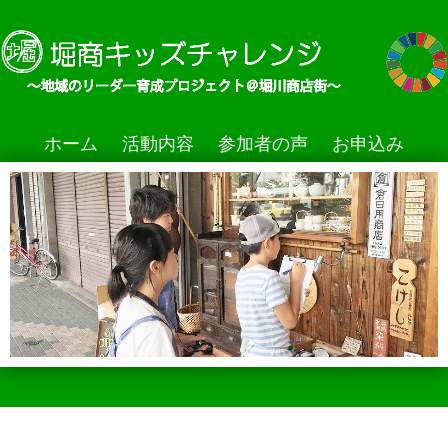
ホーム
活動内容
参加者の声
お申込み